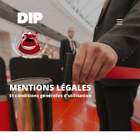
MENTIONS LÉGALES
Et conditions générales d'utilisation