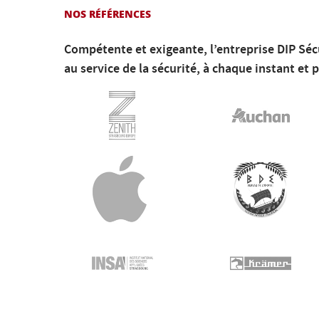
NOS RÉFÉRENCES
Compétente et exigeante, l’entreprise DIP Sécu
au service de la sécurité, à chaque instant et 