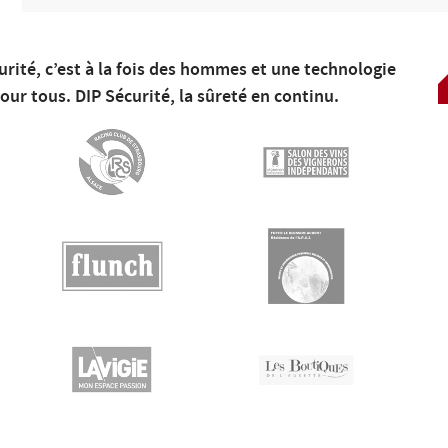
rité, c’est à la fois des hommes et une technologie
pour tous. DIP Sécurité, la sûreté en continu.