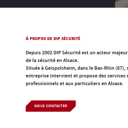
À PROPOS DE DIP SÉCURITÉ
Depuis 2002 DIP Sécurité est un acteur majeu
de la sécurité en Alsace.
Située à Geispolsheim, dans le Bas-Rhin (67), 
entreprise intervient et propose des services 
professionnels et aux particuliers en Alsace.
NOUS CONTACTER