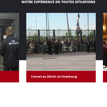
NOTRE EXPÉRIENCE EN TOUTES SITUATIONS
Concert au Zénith de Strasbourg