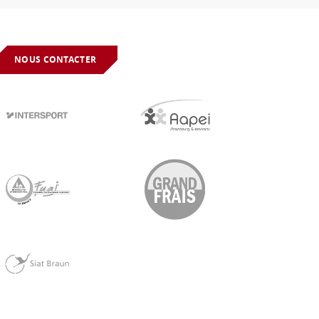
NOUS CONTACTER