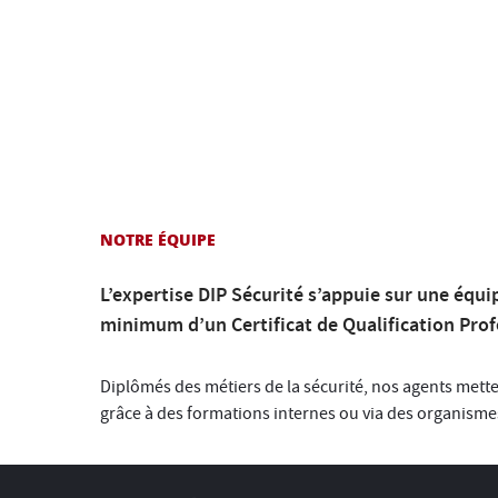
NOTRE ÉQUIPE
L’expertise DIP Sécurité s’appuie sur une équip
minimum d’un Certificat de Qualification Prof
Diplômés des métiers de la sécurité, nos agents met
grâce à des formations internes ou via des organism